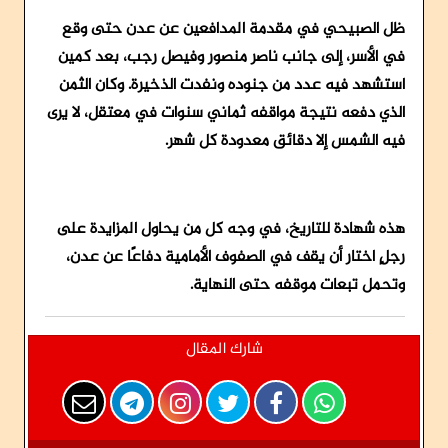
ظل الصبيحي في مقدمة المدافعين عن عدن حتى وقع
في الأسر، إلى جانب ناصر منصور وفيصل رجب، بعد كمين
استشهد فيه عدد من جنوده ونفدت الذخيرة. وكان الثمن
الذي دفعه نتيجة مواقفه ثماني سنوات في معتقل، لا يرى
فيه الشمس إلا دقائق معدودة كل شهر.
هذه شهادة للتاريخ، في وجه كل من يحاول المزايدة على
رجلٍ اختار أن يقف في الصفوف الأمامية دفاعًا عن عدن،
وتحمل تبعات موقفه حتى النهاية.
شارك المقال