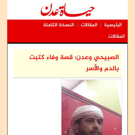
الرئيسية
المقالات
النسخة الكاملة
|
|
المقالات
الصبيحي وعدن: قصة وفاء كتبت
بالدم والأسر