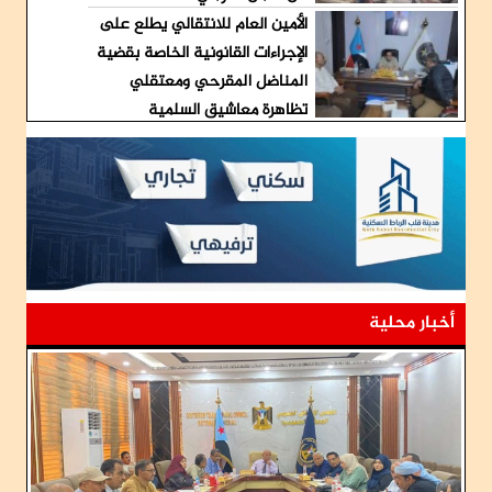
الأمين العام للانتقالي يطلع على
الإجراءات القانونية الخاصة بقضية
المناضل المقرحي ومعتقلي
تظاهرة معاشيق السلمية
أخبار محلية