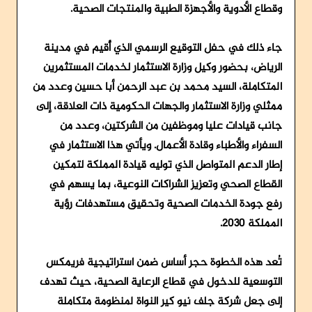
وقطاع الأدوية والأجهزة الطبية والمنتجات الصحية.
جاء ذلك في حفل التوقيع الرسمي الذي أُقيم في مدينة
الرياض، بحضور وكيل وزارة الاستثمار لخدمات المستثمرين
المتكاملة، السيد محمد بن عبد الرحمن أبا حسين وعدد من
ممثلي وزارة الاستثمار والجهات الحكومية ذات العلاقة، إلى
جانب قيادات عليا وموظفين من الشركتين، وعدد من
السفراء والأطباء وقادة الأعمال. ويأتي هذا الاستثمار في
إطار الدعم المتواصل الذي توليه قيادة المملكة لتمكين
القطاع الصحي وتعزيز الشراكات النوعية، بما يسهم في
رفع جودة الخدمات الصحية وتحقيق مستهدفات رؤية
المملكة 2030.
تُعد هذه الخطوة حجر أساس ضمن استراتيجية فريمكس
التوسعية للدخول في قطاع الرعاية الصحية، حيث تهدف
إلى جعل شركة جلف نيو كير النواة لمنظومة متكاملة