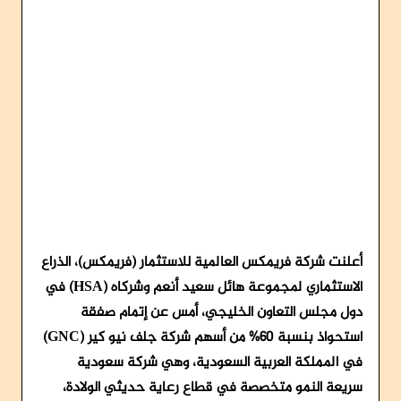
أعلنت شركة فريمكس العالمية للاستثمار (فريمكس)، الذراع
الاستثماري لمجموعة هائل سعيد أنعم وشركاه (HSA) في
دول مجلس التعاون الخليجي، أمس عن إتمام صفقة
استحواذ بنسبة 60% من أسهم شركة جلف نيو كير (GNC)
في المملكة العربية السعودية، وهي شركة سعودية
سريعة النمو متخصصة في قطاع رعاية حديثي الولادة،