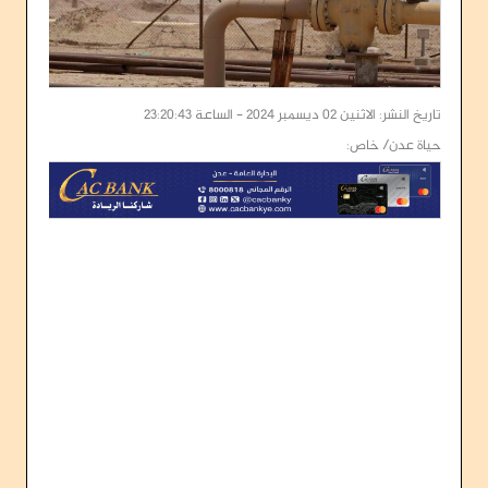
تاريخ النشر: الاثنين 02 ديسمبر 2024 - الساعة 23:20:43
حياة عدن/ خاص: