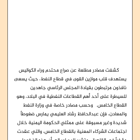
كشفت مصادر مطلعة عن صراع محتدم وراء الكواليس
يستهدف قلب موازين القوى في قطاع النفط، حيث يسعى
نافذون مرتبطون بقيادة المجلس الرئاسي جاهدين
للسيطرة على أحد أهم القطاعات النفطية في البلاد، وهو
القطاع الخامس. وحسب مصادر خاصة في وزارة النفط
والمعادن، فإن عبدالحافظ رشاد العليمي يمارس ضغوطاً
شديدة وغير مسبوقة على ممثلي الحكومة اليمنية خلال
اجتماعات الشركاء المعنية بالقطاع الخامس، والتي عقدت