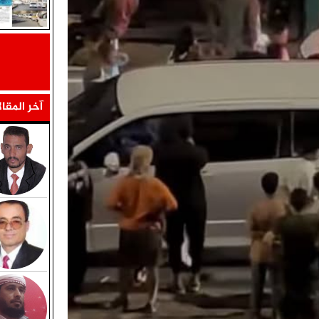
آخر المقا