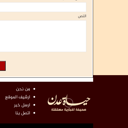
النص
من نحن
ارشيف الموقع
ارسل خبر
اتصل بنا