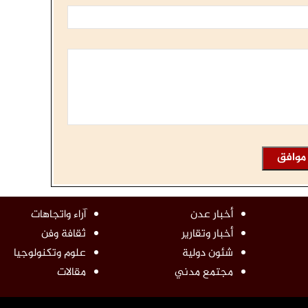
أخبار عدن
آراء واتجاهات
أخبار وتقارير
ثقافة وفن
شئون دولية
علوم وتكنولوجيا
مجتمع مدني
مقالات