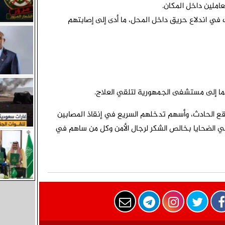
املين داخل المكان.
 في اندلاع حريق داخل المحل، ما أدى إلى إصابتهم
ا إلى مستشفى الجمهورية لتلقي العلاج.
ع الحادث، وأسهم تدخلهم السريع في إنقاذ المصابين
الي الضحايا بخالص الشكر لرجال الأمن وكل من ساهم في