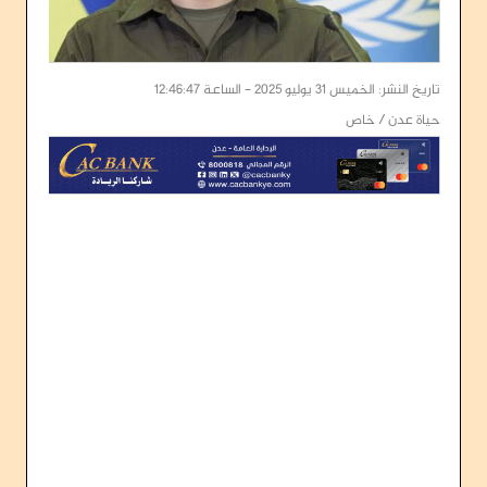
تاريخ النشر: الخميس 31 يوليو 2025 - الساعة 12:46:47
حياة عدن / خاص