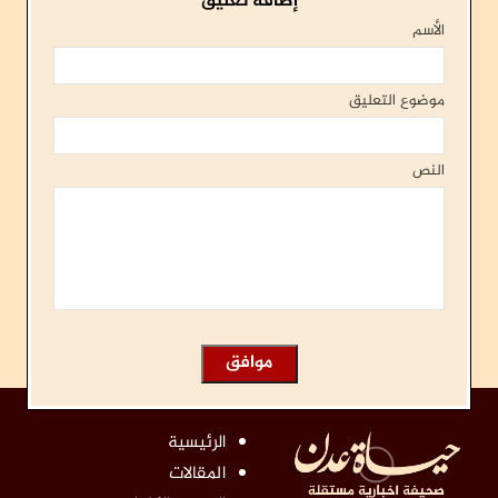
إضافة تعليق
الأسم
موضوع التعليق
النص
الرئيسية
المقالات