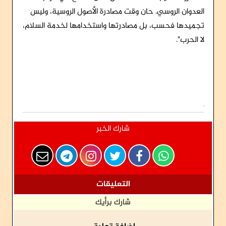
العدوان الروسي. حان وقت مصادرة الأصول الروسية، وليس
تجميدها فحسب، بل مصادرتها واستخدامها لخدمة السلام،
لا الحرب".
شارك الخبر
التعليقات
شارك برأيك