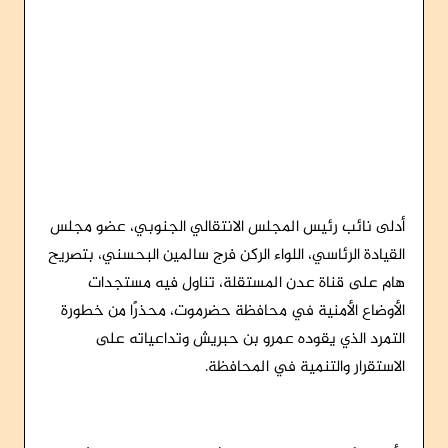
أدلى نائب رئيس المجلس الانتقالي الجنوبي، عضو مجلس
القيادة الرئاسي، اللواء الركن فرج سالمين البحسني، بتصريح
هام على قناة عدن المستقلة، تناول فيه مستجدات
الأوضاع الأمنية في محافظة حضرموت، محذرًا من خطورة
التمرد الذي يقوده عمرو بن حبريش وتداعياته على
الاستقرار والتنمية في المحافظة.