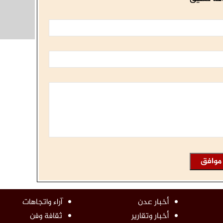
أخبار عدن
آراء واتجاهات
أخبار وتقارير
ثقافة وفن