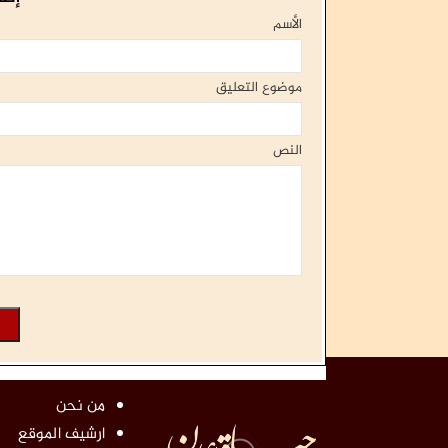
الأسم
موضوع التعليق
النص
من نحن
ارشيف الموقع