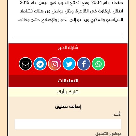
صنعاء عام 2004. ومع اندلاع الحرب في اليمن عام 2015
انتقل للإقامة في القاهرة، وظل يواصل من هناك نشاطه
السياسي والفكري ويدعو إلى الحوار والإصلاح حتى وفاته.
شارك الخبر
التعليقات
شارك برأيك
إضافة تعليق
الأسم
موضوع التعليق