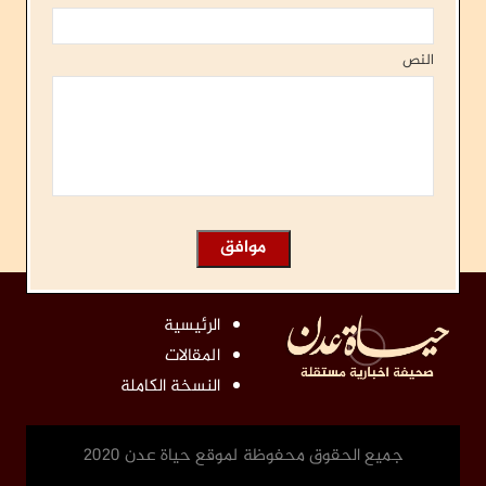
النص
الرئيسية
المقالات
النسخة الكاملة
جميع الحقوق محفوظة لموقع حياة عدن 2020