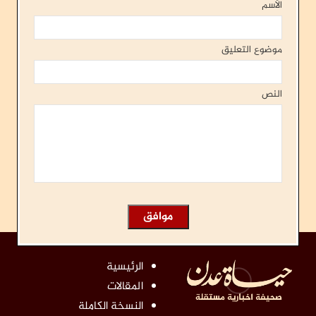
الأسم
موضوع التعليق
النص
الرئيسية
المقالات
النسخة الكاملة