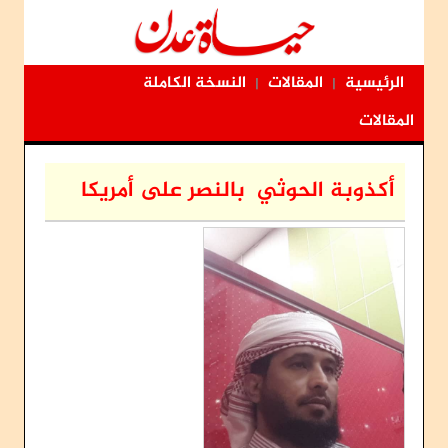
الرئيسية
المقالات
النسخة الكاملة
|
|
المقالات
أكذوبة الحوثي بالنصر على أمريكا