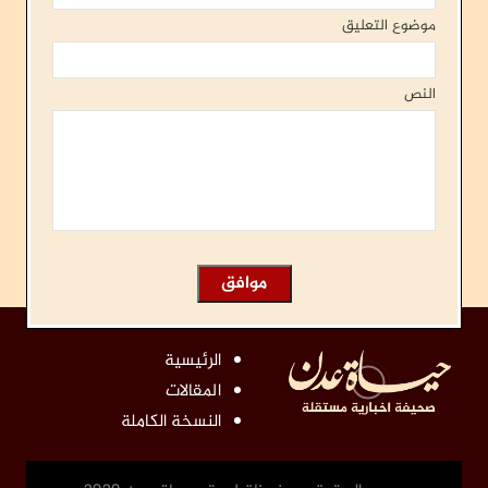
موضوع التعليق
النص
الرئيسية
المقالات
النسخة الكاملة