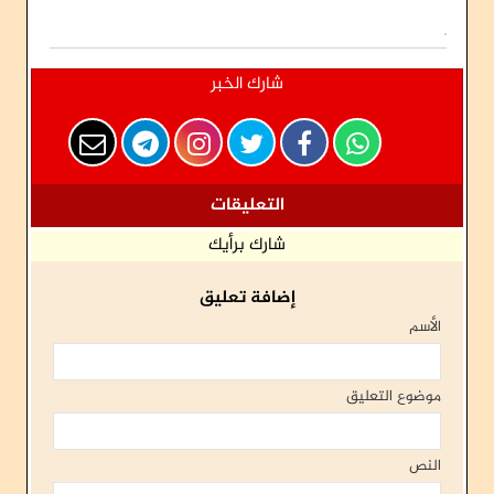
شارك الخبر
التعليقات
شارك برأيك
إضافة تعليق
الأسم
موضوع التعليق
النص