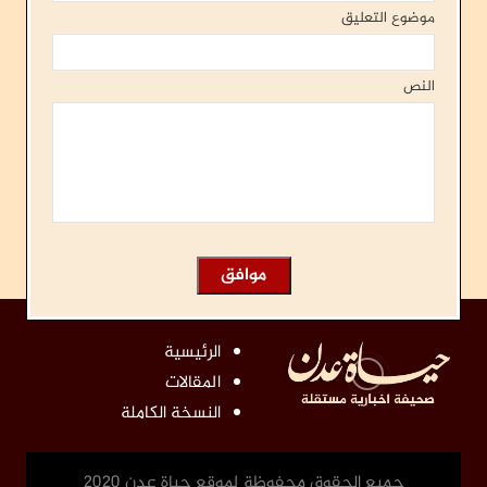
موضوع التعليق
النص
الرئيسية
المقالات
النسخة الكاملة
جميع الحقوق محفوظة لموقع حياة عدن 2020