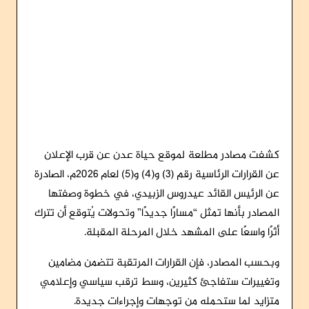
كشفت مصادر مطلعة لموقع حياة عدن عن قرب الإعلان
عن القرارات الرئاسية رقم (3) و(4) و(5) لعام 2026م، الصادرة
عن الرئيس القائد عيدروس الزبيدي، في خطوة وصفتها
المصادر بأنها تمثل “مسارًا جديدًا” وتحولات يُتوقع أن تترك
أثرًا واسعًا على المشهد خلال المرحلة المقبلة.
وبحسب المصادر، فإن القرارات المرتقبة تتضمن مضامين
وتغييرات ستفاجئ كثيرين، وسط ترقب سياسي وإعلامي
متزايد لما ستحمله من توجهات وإجراءات جديدة.