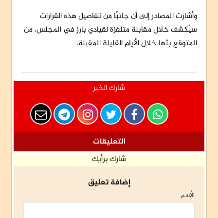
وأشارت المصادر إلى أن جانبًا من تفاصيل هذه القرارات
سيُكشف خلال مقابلة متلفزة لقيادي بارز في المجلس، من
المتوقع بثها خلال الأيام القليلة المقبلة.
شارك الخبر
التعليقات
شارك برأيك
إضافة تعليق
الأسم