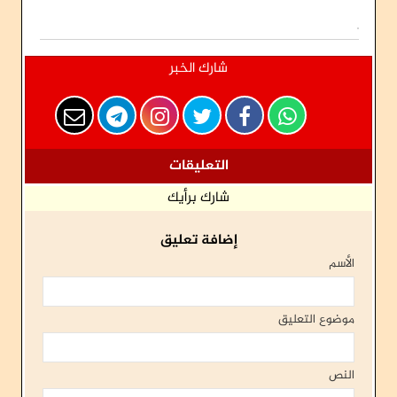
شارك الخبر
التعليقات
شارك برأيك
إضافة تعليق
الأسم
موضوع التعليق
النص