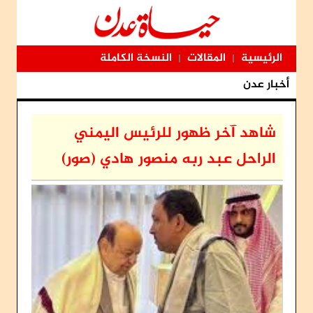
الرئيسية
المقالات
النسخة الكاملة
|
|
أخبار عدن
شاهد آخر ظهور للرئيس اليمني
الراحل عبد ربه منصور هادي (صور)