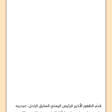
قدّم الظهور الأخير للرئيس اليمني السابق الراحل، عبدربه