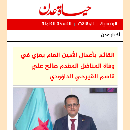
الرئيسية
المقالات
النسخة الكاملة
|
|
أخبار عدن
القائم بأعمال الأمين العام يعزي في
وفاة المناضل المقدم صالح علي
قاسم القيرحي الداؤودي