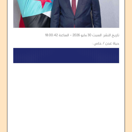
تاريخ النشر: السبت 30 مايو 2026 - الساعة 18:00:42
حياة عدن / خاص :