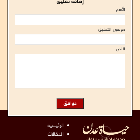
إضافة تعليق
الأسم
موضوع التعليق
النص
الرئيسية
المقالات