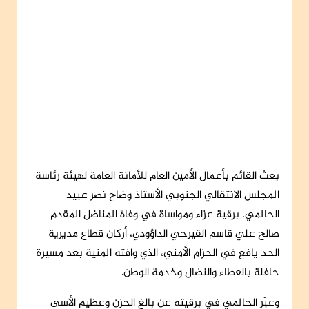
بعث القائم بأعمال الأمين العام للأمانة العامة لهيئة رئاسة
المجلس الانتقالي الجنوبي الأستاذ وضاح نصر عبيد
الحالمي، برقية عزاء ومواساة في وفاة المناضل المقدم
صالح علي قاسم القيرحي الداؤودي، أركان قطاع مديرية
الحد يافع في الحزام الأمني، الذي وافته المنية بعد مسيرة
حافلة بالعطاء والنضال وخدمة الوطن.
وعبّر الحالمي في برقيته عن بالغ الحزن وعظيم الأسى