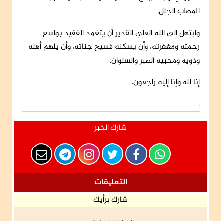
المصاب الجلل.
وابتهل إلى الله العلي القدير أن يتغمد الفقيد بواسع
رحمته ومغفرته، وأن يسكنه فسيح جناته، وأن يلهم أهله
وذويه ومحبيه الصبر والسلوان.
إنا لله وإنا إليه راجعون.
شارك الخبر
التعليقات
شارك برأيك