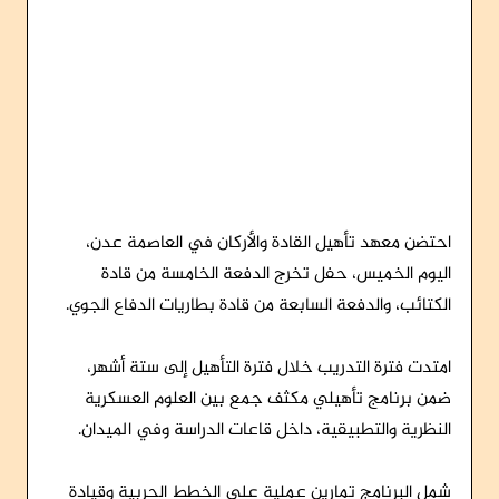
احتضن معهد تأهيل القادة والأركان في العاصمة عدن،
اليوم الخميس، حفل تخرج الدفعة الخامسة من قادة
الكتائب، والدفعة السابعة من قادة بطاريات الدفاع الجوي.
امتدت فترة التدريب خلال فترة التأهيل إلى ستة أشهر،
ضمن برنامج تأهيلي مكثف جمع بين العلوم العسكرية
النظرية والتطبيقية، داخل قاعات الدراسة وفي الميدان.
شمل البرنامج تمارين عملية على الخطط الحربية وقيادة