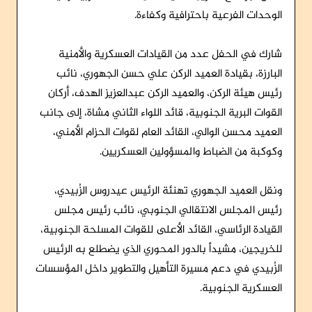
الوحدات الفرعية باحترافية وكفاءة.
شارك في الحفل عدد من القيادات العسكرية والأمنية
البارزة، بقيادة العميد الركن علي حسن الجهوري، نائب
رئيس هيئة الركن، والعميد الركن عبدالعزيز الهدف، أركان
القوات البرية الجنوبية، قائد اللواء الثاني مشاة، إلى جانب
العميد محسن الوالي، القائد العام لقوات الحزام الأمني،
وكوكبة من الضباط والمسؤولين العسكريين.
ونقل العميد الجهوري تهنئة الرئيس عيدروس الزُبيدي،
رئيس المجلس الانتقالي الجنوبي، نائب رئيس مجلس
القيادة الرئاسي، القائد الأعلى للقوات المسلحة الجنوبية،
للخريجين، مشيداً بالدور المحوري الذي يضطلع به الرئيس
الزُبيدي في دعم مسيرة التأهيل والتطوير داخل المؤسسات
العسكرية الجنوبية.