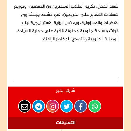
شهد الحفل، تكريم الطلاب المتميزين من الدفعتين، وتوزيع
شهادات التقدير على الخريجين، في مشهد يجسّد روح
الانضباط والمسؤولية، ويعكس الرؤية الاستراتيجية لبناء
قوات مسلحة جنوبية محترفة قادرة على حماية السيادة
الوطنية الجنوبية والتصدي للمخاطر الراهنة.
شارك الخبر
التعليقات