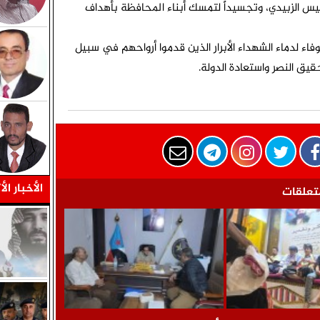
الرئيس الزبيدي، وتجسيداً لتمسك أبناء المحافظة بأهداف
فاء لدماء الشهداء الأبرار الذين قدموا أرواحهم في سبيل
قيق النصر واستعادة الدولة.
الأخبار الأ
تعلقات