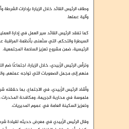
وطاف الرئيس القائد خلال الزيارة بإدارات الشرطة و
وآلية عملها.
كما تفقد الرئيس القائد سير العمل في إدارة العمل
السيطرة والتحكم، التي ستُعنى بأنظمة المراقبة عب
الرئيسية، ضمن مشروع تعزيز السلامة المجتمعية.
وترأس الرئيس الزُبيدي، خلال الزيارة، اجتماعًا ضم 
منهم إلى مجمل الصعوبات التي تواجه عملهم، والجه
وأشاد الرئيس الزُبيدي، في الاجتماع، بما حققته ش
ملموسة في محاربة الجريمة، ومكافحة المخدرات وأن
وتعزيز السكينة العامة في عموم المديريات.
وقال الرئيس الزُبيدي في معرض حديثه لقيادة شرطة