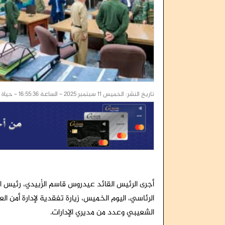
تاريخ النشر: الخميس 11 سبتمبر 2025 - الساعة 16:55:36 - حياة عدن / خاص
أجرى الرئيس القائد عيدروس قاسم الزُبيدي، رئيس 
الرئاسي، اليوم الخميس، زيارة تفقدية لإدارة أمن ا
الشعيبي وعدد من مديري الإدارات.