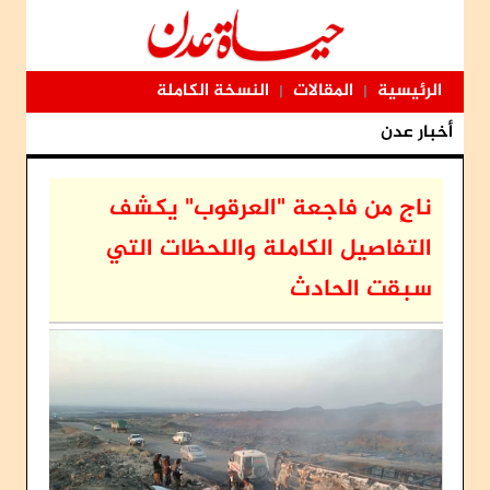
الرئيسية
المقالات
النسخة الكاملة
|
|
أخبار عدن
ناجٍ من فاجعة "العرقوب" يكشف
التفاصيل الكاملة واللحظات التي
سبقت الحادث