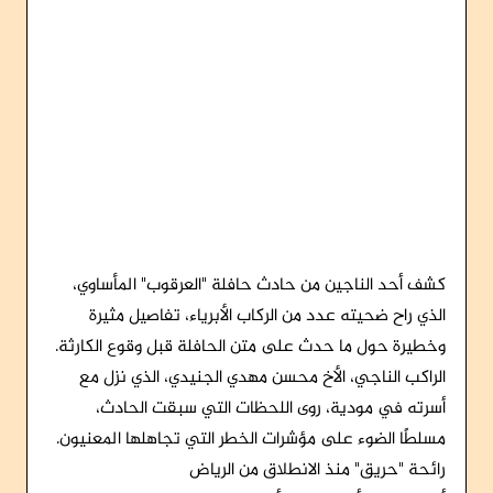
كشف أحد الناجين من حادث حافلة "العرقوب" المأساوي،
الذي راح ضحيته عدد من الركاب الأبرياء، تفاصيل مثيرة
وخطيرة حول ما حدث على متن الحافلة قبل وقوع الكارثة.
الراكب الناجي، الأخ محسن مهدي الجنيدي، الذي نزل مع
أسرته في مودية، روى اللحظات التي سبقت الحادث،
مسلطًا الضوء على مؤشرات الخطر التي تجاهلها المعنيون.
رائحة "حريق" منذ الانطلاق من الرياض