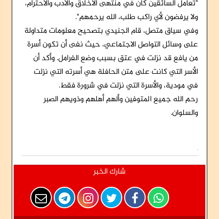
"تعامل السائقين كان في منتهى الأخلاق والأدب والاحترام،
ولا يرفضون لأي راكب طلب، الله يرحمهم".
وفي سياق متصل، قام الجنيدي بتصحيح معلومات متداولة
على وسائل التواصل الاجتماعي، حيث نفى أن تكون أسرة
من يافع قد نزلت في عتق بسبب وضع الفرامل. وأكد أن
الأسر التي كانت على متن الحافلة هي أسرته التي نزلت
في مودية، والأسرة التي نزلت في شرورة فقط.
رحم الله جميع المتوفين وألهم أهلهم وذويهم الصبر
والسلوان.
شارك الخبر