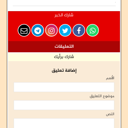
شارك الخبر
التعليقات
شارك برأيك
إضافة تعليق
الأسم
موضوع التعليق
النص