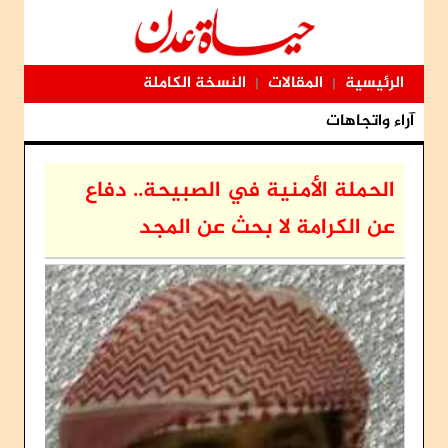
الرئيسية
المقالات
النسخة الكاملة
|
|
آراء واتجاهات
الحملة الأمنية في الصبيحة.. دفاع
عن الكرامة لا بحث عن المجد