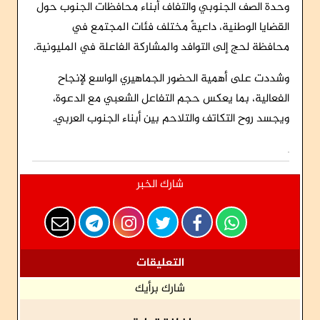
وحدة الصف الجنوبي والتفاف أبناء محافظات الجنوب حول
القضايا الوطنية، داعيةً مختلف فئات المجتمع في
محافظة لحج إلى التوافد والمشاركة الفاعلة في المليونية.
وشددت على أهمية الحضور الجماهيري الواسع لإنجاح
الفعالية، بما يعكس حجم التفاعل الشعبي مع الدعوة،
ويجسد روح التكاتف والتلاحم بين أبناء الجنوب العربي.
شارك الخبر
التعليقات
شارك برأيك