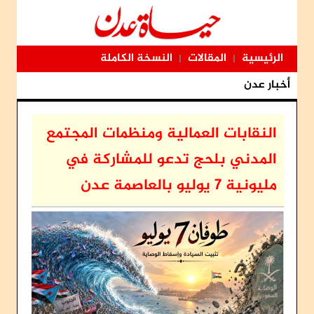
الرئيسية
المقالات
النسخة الكاملة
|
|
أخبار عدن
النقابات العمالية ومنظمات المجتمع
المدني بلحج تدعو للمشاركة في
مليونية 7 يوليو بالعاصمة عدن