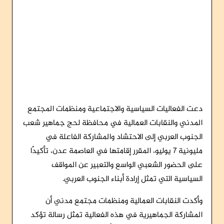
دعت الفعاليات السياسية والاجتماعية ومنظمات المجتمع
المدني والنقابات العمالية في محافظة لحج جماهير شعب
الجنوب العربي إلى الاحتشاد والمشاركة الفاعلة في
مليونية 7 يوليو، المقرر إقامتها في العاصمة عدن، تأكيدًا
على الحضور الشعبي الواسع والتعبير عن المواقف
السياسية التي تمثل إرادة أبناء الجنوب العربي.
وأكدت النقابات العمالية ومنظمات مجتمع مدني أن
المشاركة الجماهيرية في هذه الفعالية تمثل رسالة تؤكد