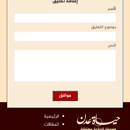
إضافة تعليق
الأسم
موضوع التعليق
النص
الرئيسية
المقالات