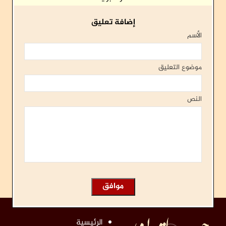
إضافة تعليق
الأسم
موضوع التعليق
النص
الرئيسية