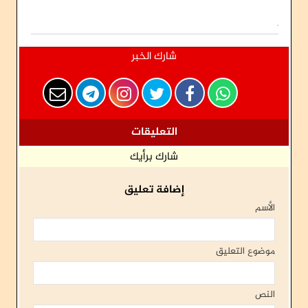
شارك الخبر
التعليقات
شارك برأيك
إضافة تعليق
الأسم
موضوع التعليق
النص