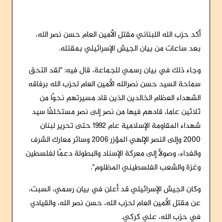
أكد حزب الله اللبناني مقتل الأمين العام حسن نصر الله،
بعد ساعات من بيان الجيش الإسرائيلي بمقتله.
وجاء ذلك في بيان رسمي للجماعة، قال فيه: "لقد التحق
سماحة السيد حسن نصرالله الأمين العام لحزب الله برفاقه
الشهداء العظام الخالدين الذين قاد مسيرتهم نحوًا من
ثلاثين عاما، قادهم فيها من نصر إلى نصر مستخلفًا سيد
شهداء المقاومة الإسلامية عام 1992 حتى تحرير لبنان
2000 وإلى النصر الإلهي المؤزر 2006 وسائر معارك الشرف
والفداء، وصولًا إلى معركة الإسناد والبطولة دعمًا لفلسطين
وغزة والشعب الفلسطيني المظلوم".
وكان الجيش الإسرائيلي قد أعلن في بيان رسمي، السبت،
عن مقتل الأمين العام لحزب الله، حسن نصر الله، والقيادي
في حزب الله، علي كركي.