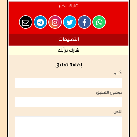
شارك الخبر
التعليقات
شارك برأيك
إضافة تعليق
الأسم
موضوع التعليق
النص