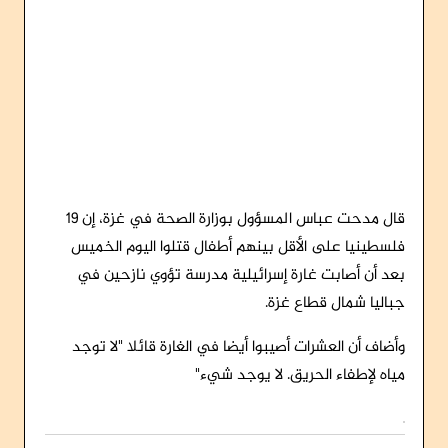
قال مدحت عباس المسؤول بوزارة الصحة في غزة، إن 19
فلسطينيا على الأقل بينهم أطفال قتلوا اليوم الخميس
بعد أن أصابت غارة إسرائيلية مدرسة تؤوي نازحين في
جباليا شمال قطاع غزة.
وأضاف أن العشرات أصيبوا أيضا في الغارة قائلا "لا توجد
مياه لإطفاء الحريق. لا يوجد شيء"