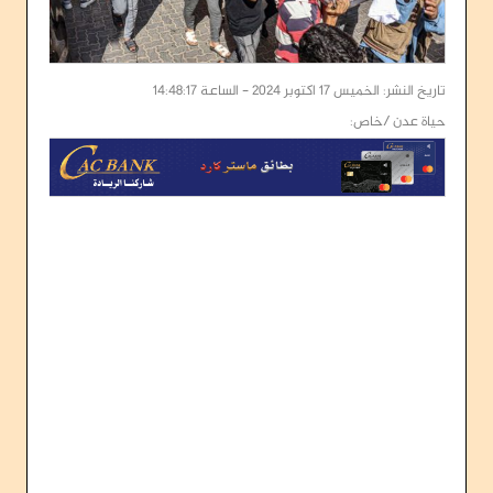
تاريخ النشر: الخميس 17 اكتوبر 2024 - الساعة 14:48:17
حياة عدن /خاص: