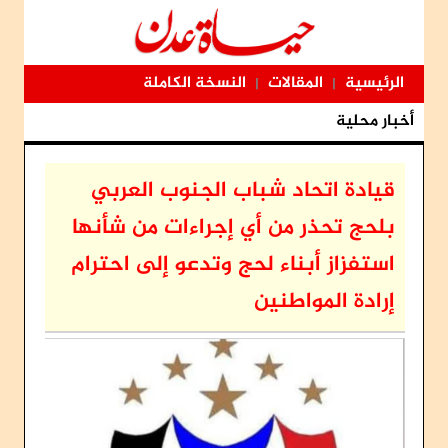
الرئيسية
المقالات
النسخة الكاملة
|
|
أخبار محلية
قيادة اتحاد شباب الجنوب العربي
بلحج تحذر من أي إجراءات من شأنها
استفزاز أبناء لحج وتدعو إلى احترام
إرادة المواطنين