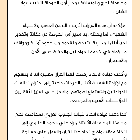
محافظة لحج والمتعلقة بمدير أمن الحوطة النقيب عواد
الشلن .
مؤكدة أن هذه القرارات أثارت حالة من الغضب والاستياء
الشعبي، لما يحظى به مدير أمن الحوطة من مكانة وتقدير
لدى أبناء المديرية، نتيجة ما قدمه من جهود أمنية ومواقف
مسؤولة في خدمة المواطنين والحفاظ على الأمن
والاستقرار .
وأكدت قيادة الاتحاد رفضها لهذا القرار، معتبرة أنه لا ينسجم
مع الإرادة الشعبية لأبناء الحوطة، داعية إلى احترام تطلعات
المواطنين والاستماع لصوتهم، والعمل على تعزيز الثقة بين
المؤسسات الأمنية والمجتمع .
كما دعت قيادة اتحاد شباب الجنوب العربي بمحافظة لحج
محافظ المحافظة الأستاذ مراد علي محمد الحالمي إلى
اتخاذ موقف واضح تجاه هذا القرار، والعمل على معالجة