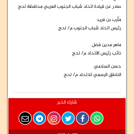
صادر عن قيادة اتحاد شباب الجنوب العربي محافظة لحج
مأرب بن فريد
رئيس اتحاد شباب الجنوب م/ لحج
ماهر مدين فضل
نائب رئيس الاتحاد م/ لحج
حسن السلامي
الناطق الرسمي للاتحاد م/ لحج
شارك الخبر