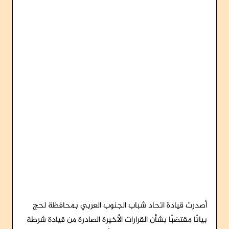
أصدرت قيادة اتحاد شباب الجنوب العربي بمحافظة لحج
بيانًا مقتضبًا بشأن القرارات الأخيرة الصادرة من قيادة شرطة