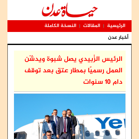
الرئيسية
المقالات
النسخة الكاملة
|
|
أخبار عدن
الرئيس الزُبيدي يصل شبوة ويدشّن
العمل رسميًا بمطار عتق بعد توقف
دام 10 سنوات