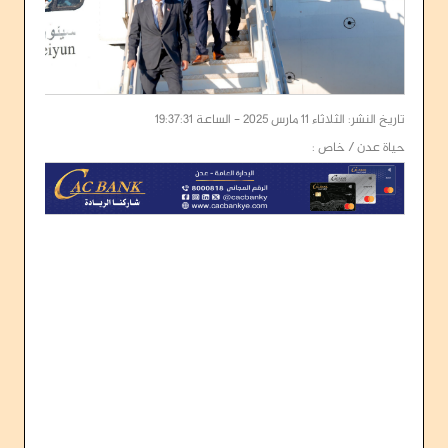
تاريخ النشر: الثلاثاء 11 مارس 2025 - الساعة 19:37:31
حياة عدن / خاص :