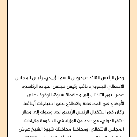
وصل الرئيس القائد عيدروس قاسم الزُبيدي، رئيس المجلس
الانتقالي الجنوبي، نائب رئيس مجلس القيادة الرئاسي،
عصر اليوم الثلاثاء، إلى محافظة شبوة، للوقوف على
الأوضاع في المحافظة والاطلاع على احتياجات أبنائها.
وكان في استقبال الرئيس الزُبيدي لدى وصوله إلى مطار
عتق الدولي، مع عدد من الوزراء في الحكومة وقيادات
المجلس الانتقالي، ومحافظ محافظة شبوة الشيخ عوض