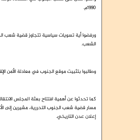
1990م.
ورفضوا أية تسويات سياسية تتجاوز قضية شعب الجنو
الشعب.
وطالبوا بتثبيت موقع الجنوب في معادلة الأمن الإ
كما تحدثوا عن أهمية افتتاح بعثة المجلس الان
مسار قضية شعب الجنوب التحررية، مشيرين إلى الأهمي
إعلان عدن التاريخي.