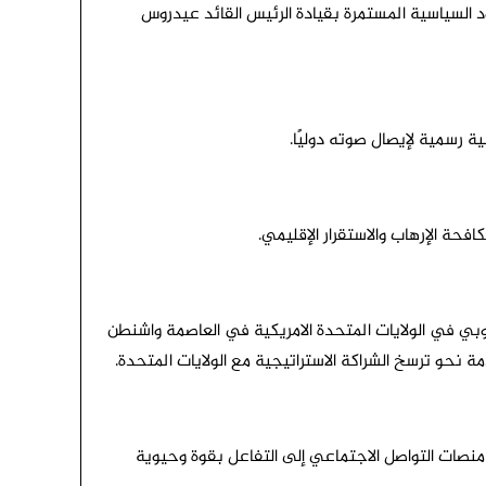
د السياسية المستمرة بقيادة الرئيس القائد عيدروس
ة رسمية لإيصال صوته دوليًا.
فحة الإرهاب والاستقرار الإقليمي.
نوبي في الولايات المتحدة الامريكية في العاصمة واشنطن
ة نحو ترسخ الشراكة الاستراتيجية مع الولايات المتحدة.
منصات التواصل الاجتماعي إلى التفاعل بقوة وحيوية