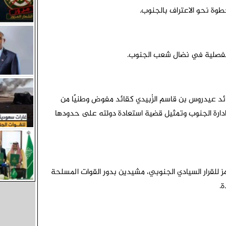
طوة نحو الاعتراف بالجنوب.
مفصلية في نضال شعب الجنوب.
ائد عيدروس بن قاسم الزُبيدي كقائد مفوض وطنيًا من
وادارة الجنوب وتمثيل قضية استعادة دولته على حدودها
 للقرار السيادي الجنوبي، مشيدين بدور القوات المسلحة
ة.