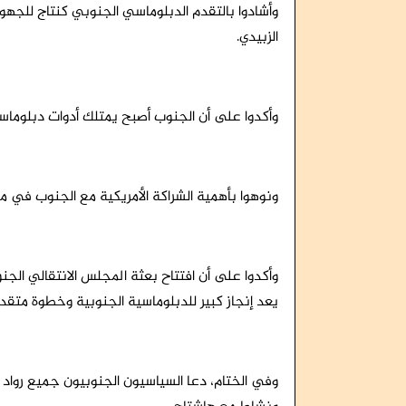
وأشادوا بالتقدم الدبلوماسي الجنوبي كنتاج للجهو
الزبيدي.
وأكدوا على أن الجنوب أصبح يمتلك أدوات دبلوماسي
ونوهوا بأهمية الشراكة الأمريكية مع الجنوب في مكا
وأكدوا على أن افتتاح بعثة المجلس الانتقالي الج
يعد إنجاز كبير للدبلوماسية الجنوبية وخطوة متقدم
وفي الختام، دعا السياسيون الجنوبيون جميع رواد 