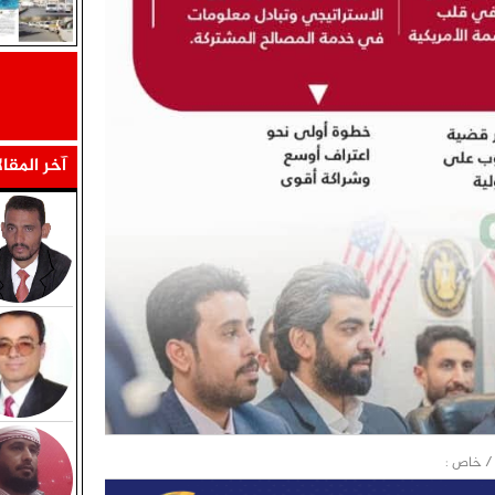
آخر المقا