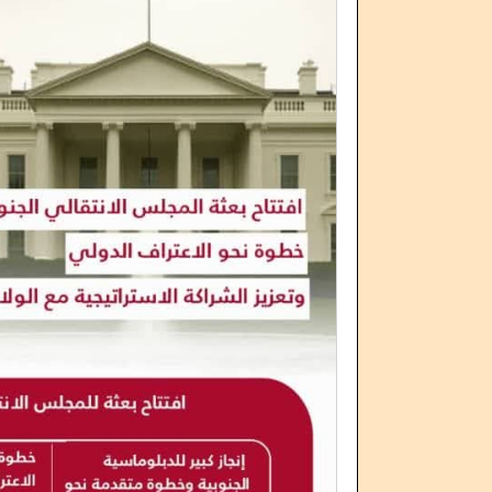
الأمانة العامة للانتقالي تعقد اجتم
شلل في مجلس القيادة 
الهيئة الاقتصادية والخدمية بالانتقالي
ملف الإرهابي أمج