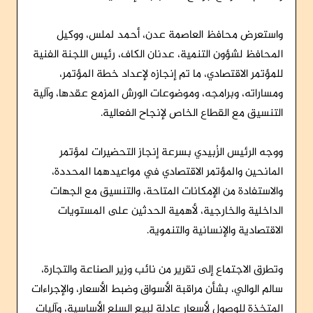
واستعرض محافظ العاصمة عدن، أحمد لملس، ووكيل
المحافظ لشؤون التنمية، عدنان الكاف، رئيس اللجنة الفنية
للمؤتمر الاقتصادي، ما تم إنجازه لإعداد خطة المؤتمر،
ومساراته، وبرامجه، وموضوعات الورش المزمع عقدها، وآلية
التنسيق مع القطاع الخاص لإنجاح الفعالية.
ووجه الرئيس الزُبيدي بسرعة إنجاز التحضيرات لمؤتمر
المانحين والمؤتمر الاقتصادي في مواعيدهما المحددة،
والاستفادة من الإمكانات المتاحة، والتنسيق مع الجهات
الداخلية والخارجية، لأهمية الحدثين على المستويات
الاقتصادية والإنسانية والتنموية.
وتطرق الاجتماع إلى تقرير من نائب وزير الصناعة والتجارة،
سالم الوالي، بشأن مراقبة الأسواق وضبط الأسعار، والإجراءات
المتخذة للوصول لأسعار عادلة لبيع السلع الأساسية، وآليات