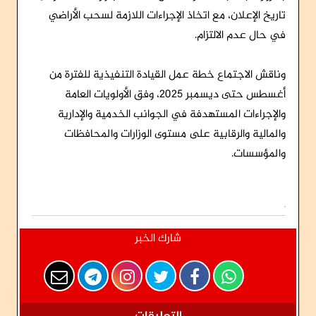
تاريخ الإعلان، مع اتخاذ الإجراءات اللازمة لسحب الأراضي
في حال عدم الالتزام.
وناقش الاجتماع خطة عمل القيادة التنفيذية للفترة من
أغسطس حتى ديسمبر 2025، وفق الأولويات العامة
والإجراءات المستهدفة في الجوانب الخدمية والإدارية
والمالية والرقابية على مستوى الوزارات والمحافظات
والمؤسسات.
شارك الخبر