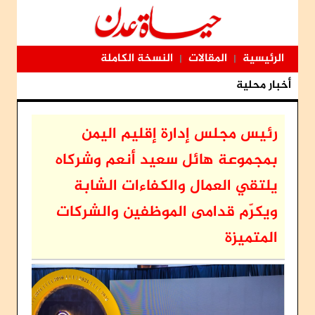
الرئيسية
المقالات
النسخة الكاملة
|
|
أخبار محلية
رئيس مجلس إدارة إقليم اليمن
بمجموعة هائل سعيد أنعم وشركاه
يلتقي العمال والكفاءات الشابة
ويكرّم قدامى الموظفين والشركات
المتميزة