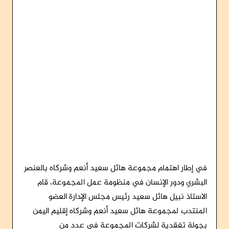
في إطار اهتمام مجموعة هائل سعيد أنعم وشركاه بالعنصر
البشري ودور الإنسان في منظومة عمل المجموعة، قام
الاستاذ نبيل هائل سعيد رئيس مجلس الإدارة العضو
المنتدب لمجموعة هائل سعيد أنعم وشركاه إقليم اليمن
بجولة تفقدية لشركات المجموعة في عدد من