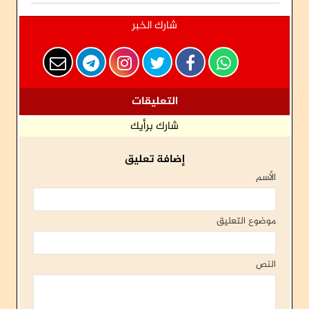
شارك الخبر
التعليقات
شارك برأيك
إضافة تعليق
الأسم
موضوع التعليق
النص