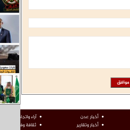
أخبار عدن
آراء واتجاهات
أخبار وتقارير
ثقافة وفن