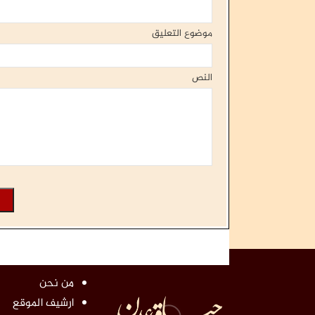
موضوع التعليق
النص
من نحن
ارشيف الموقع