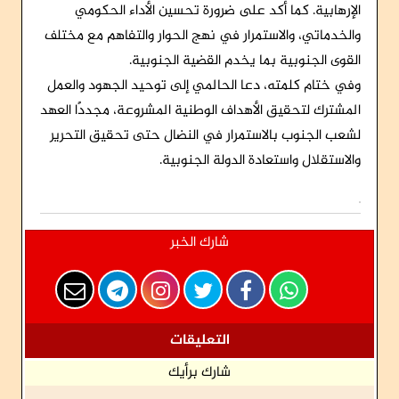
الإرهابية. كما أكد على ضرورة تحسين الأداء الحكومي
والخدماتي، والاستمرار في نهج الحوار والتفاهم مع مختلف
القوى الجنوبية بما يخدم القضية الجنوبية.
وفي ختام كلمته، دعا الحالمي إلى توحيد الجهود والعمل
المشترك لتحقيق الأهداف الوطنية المشروعة، مجددًا العهد
لشعب الجنوب بالاستمرار في النضال حتى تحقيق التحرير
والاستقلال واستعادة الدولة الجنوبية.
شارك الخبر
التعليقات
شارك برأيك