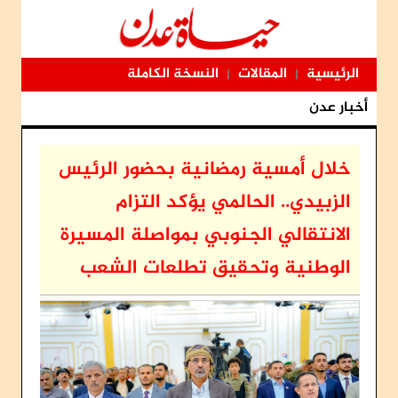
الرئيسية
المقالات
النسخة الكاملة
|
|
أخبار عدن
خلال أمسية رمضانية بحضور الرئيس
الزبيدي.. الحالمي يؤكد التزام
الانتقالي الجنوبي بمواصلة المسيرة
الوطنية وتحقيق تطلعات الشعب