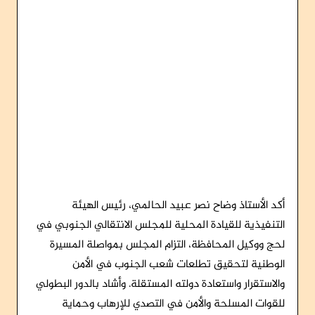
أكد الأستاذ وضاح نصر عبيد الحالمي، رئيس الهيئة
التنفيذية للقيادة المحلية للمجلس الانتقالي الجنوبي في
لحج ووكيل المحافظة، التزام المجلس بمواصلة المسيرة
الوطنية لتحقيق تطلعات شعب الجنوب في الأمن
والاستقرار واستعادة دولته المستقلة. وأشاد بالدور البطولي
للقوات المسلحة والأمن في التصدي للإرهاب وحماية