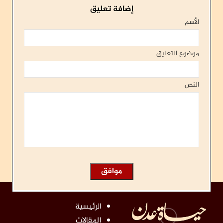
إضافة تعليق
الأسم
موضوع التعليق
النص
الرئيسية
المقالات